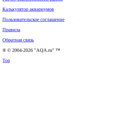
Калькулятор аквариумов
Пользовательское соглашение
Правила
Обратная связь
® © 2004-2026 "AQA.ru" ™
Top