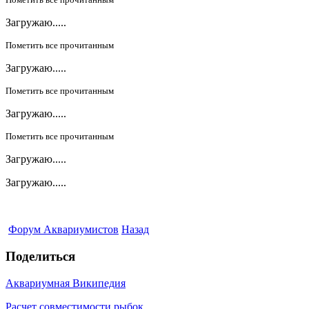
Загружаю.....
Пометить все прочитанным
Загружаю.....
Пометить все прочитанным
Загружаю.....
Пометить все прочитанным
Загружаю.....
Загружаю.....
Форум Аквариумистов
Назад
Поделиться
Аквариумная Википедия
Расчет совместимости рыбок