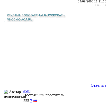
04/09/2006 11:11:50
#345194
Ответить
avm
Постоянный посетитель
555
7