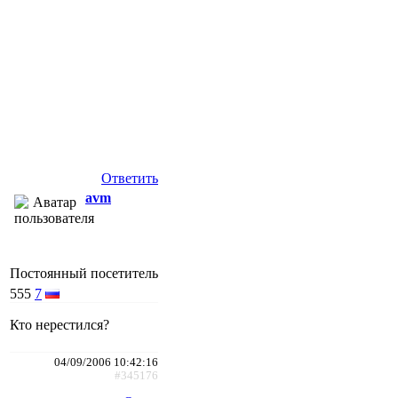
Ответить
avm
Постоянный посетитель
555
7
Кто нерестился?
04/09/2006 10:42:16
#345176