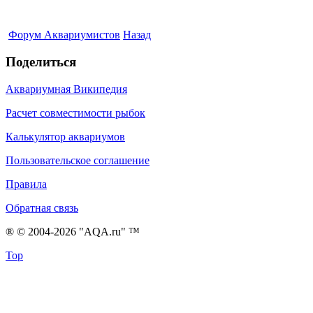
Форум Аквариумистов
Назад
Поделиться
Аквариумная Википедия
Расчет совместимости рыбок
Калькулятор аквариумов
Пользовательское соглашение
Правила
Обратная связь
® © 2004-2026 "AQA.ru" ™
Top