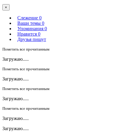
×
Слежение
0
Ваши темы
0
Упоминания
0
Нравится
0
Друзья пишут
Пометить все прочитанным
Загружаю.....
Пометить все прочитанным
Загружаю.....
Пометить все прочитанным
Загружаю.....
Пометить все прочитанным
Загружаю.....
Загружаю.....