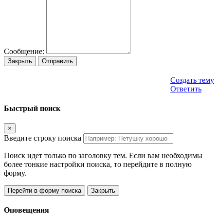
Сообщение:
Закрыть
Отправить
Создать тему
Ответить
Быстрый поиск
×
Введите строку поиска
Поиск идет только по заголовку тем. Если вам необходимы
более тонкие настройки поиска, то перейдите в полную
форму.
Перейти в форму поиска
Закрыть
Оповещения