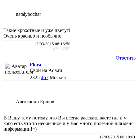
natalybochar
Такие крохотные и уже цветут!
Очень красиво и необычно.
12/03/2015 08:16:50
#2063287
Ответить
Flora
Свой на Aqa.ru
2325
467
Москва
Александр Ершов
В Вашу тему потому, что Вы всегда рассказываете где и у
кого есть что то необычное и у Вас много полезной для меня
информации!=)
12/03/2015 08:19:01