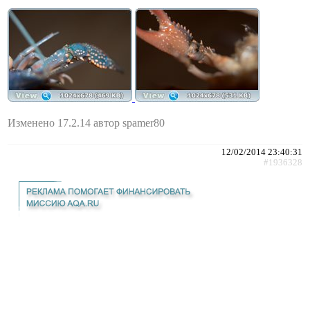
Изменено 17.2.14 автор spamer80
12/02/2014 23:40:31
#1936328