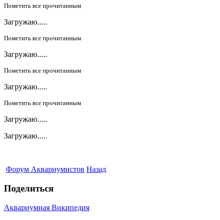
Пометить все прочитанным
Загружаю.....
Пометить все прочитанным
Загружаю.....
Пометить все прочитанным
Загружаю.....
Пометить все прочитанным
Загружаю.....
Загружаю.....
Форум Аквариумистов
Назад
Поделиться
Аквариумная Википедия