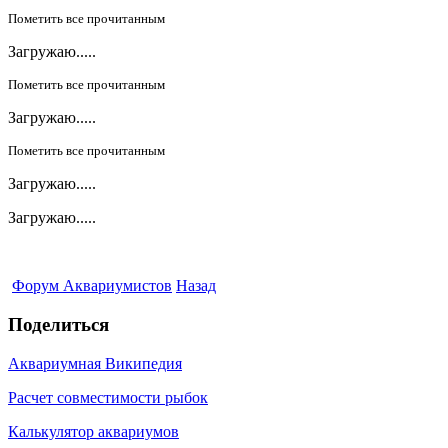
Пометить все прочитанным
Загружаю.....
Пометить все прочитанным
Загружаю.....
Пометить все прочитанным
Загружаю.....
Загружаю.....
Форум Аквариумистов
Назад
Поделиться
Аквариумная Википедия
Расчет совместимости рыбок
Калькулятор аквариумов