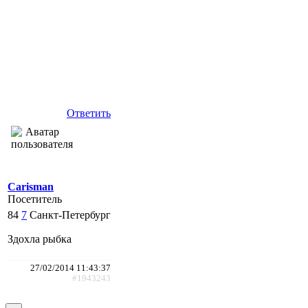
Ответить
Carisman
Посетитель
84
7
Санкт-Петербург
Здохла рыбка
27/02/2014 11:43:37
#1943243