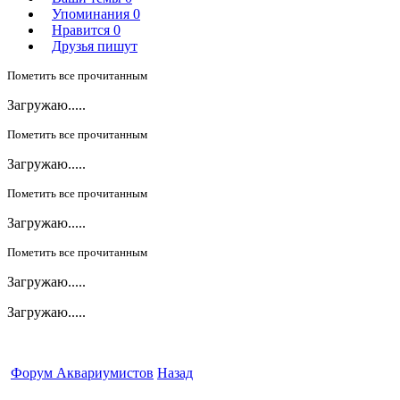
Упоминания
0
Нравится
0
Друзья пишут
Пометить все прочитанным
Загружаю.....
Пометить все прочитанным
Загружаю.....
Пометить все прочитанным
Загружаю.....
Пометить все прочитанным
Загружаю.....
Загружаю.....
Форум Аквариумистов
Назад