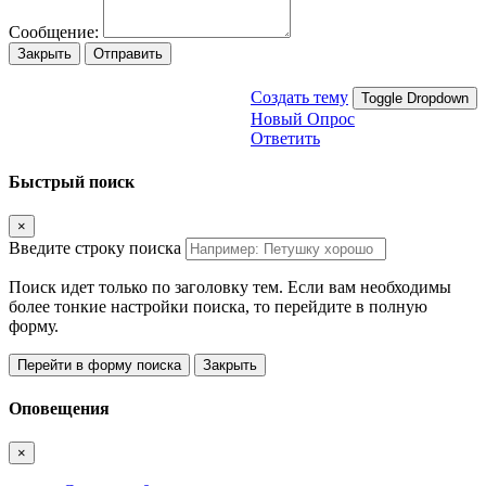
Сообщение:
Закрыть
Отправить
Создать тему
Toggle Dropdown
Новый Опрос
Ответить
Быстрый поиск
×
Введите строку поиска
Поиск идет только по заголовку тем. Если вам необходимы
более тонкие настройки поиска, то перейдите в полную
форму.
Перейти в форму поиска
Закрыть
Оповещения
×