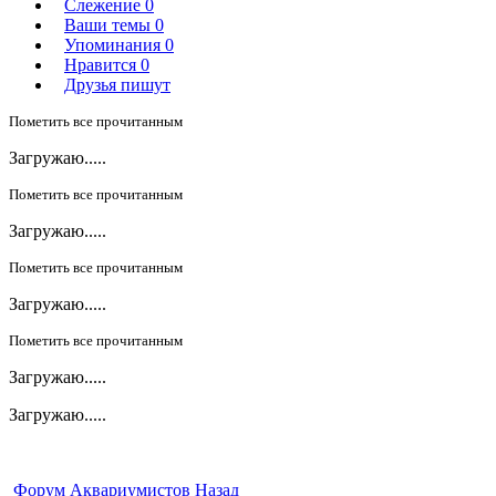
Слежение
0
Ваши темы
0
Упоминания
0
Нравится
0
Друзья пишут
Пометить все прочитанным
Загружаю.....
Пометить все прочитанным
Загружаю.....
Пометить все прочитанным
Загружаю.....
Пометить все прочитанным
Загружаю.....
Загружаю.....
Форум Аквариумистов
Назад