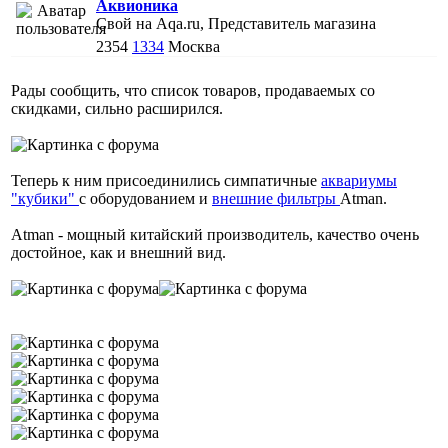
Аквионика
Свой на Aqa.ru, Представитель магазина
2354
1334
Москва
Рады сообщить, что список товаров, продаваемых со
скидками, сильно расширился.
Теперь к ним присоединились симпатичные
аквариумы
"кубики"
с оборудованием и
внешние фильтры
Atman.
Atman - мощный китайский производитель, качество очень
достойное, как и внешний вид.