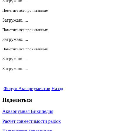
Загружаю.....
Пометить все прочитанным
Загружаю.....
Пометить все прочитанным
Загружаю.....
Пометить все прочитанным
Загружаю.....
Загружаю.....
Форум Аквариумистов
Назад
Поделиться
Аквариумная Википедия
Расчет совместимости рыбок