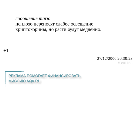
сообщение maric
неплохо переносят слабое освещение
криптокорины, но расти будут медленно.
+1
27/12/2006 20:30:23
#390768