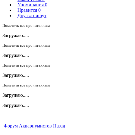
Упоминания
0
Нравится
0
Друзья пишут
Пометить все прочитанным
Загружаю.....
Пометить все прочитанным
Загружаю.....
Пометить все прочитанным
Загружаю.....
Пометить все прочитанным
Загружаю.....
Загружаю.....
Форум Аквариумистов
Назад