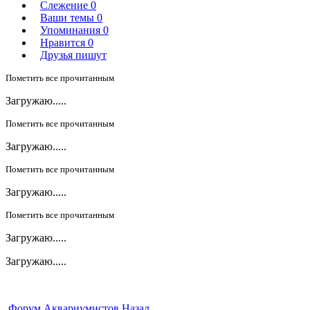
Слежение
0
Ваши темы
0
Упоминания
0
Нравится
0
Друзья пишут
Пометить все прочитанным
Загружаю.....
Пометить все прочитанным
Загружаю.....
Пометить все прочитанным
Загружаю.....
Пометить все прочитанным
Загружаю.....
Загружаю.....
Форум Аквариумистов
Назад