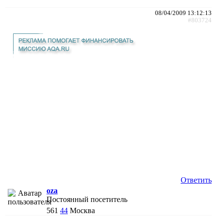
08/04/2009 13:12:13
#803724
Ответить
oza
Постоянный посетитель
561
44
Москва