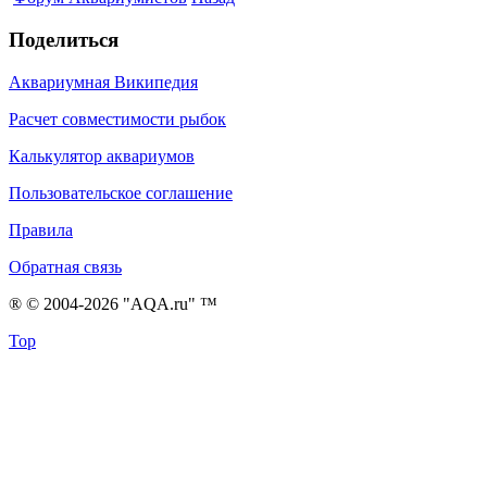
Поделиться
Аквариумная Википедия
Расчет совместимости рыбок
Калькулятор аквариумов
Пользовательское соглашение
Правила
Обратная связь
® © 2004-2026 "AQA.ru" ™
Top