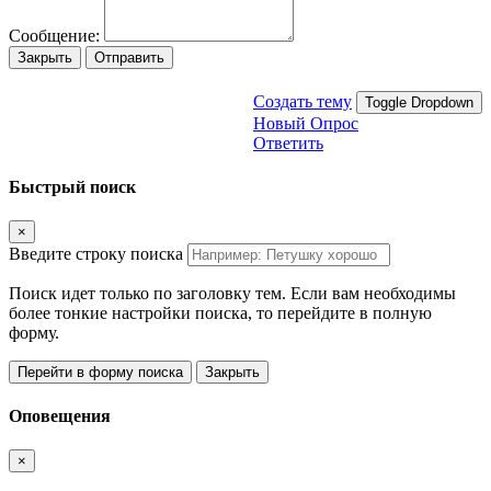
Сообщение:
Закрыть
Отправить
Создать тему
Toggle Dropdown
Новый Опрос
Ответить
Быстрый поиск
×
Введите строку поиска
Поиск идет только по заголовку тем. Если вам необходимы
более тонкие настройки поиска, то перейдите в полную
форму.
Перейти в форму поиска
Закрыть
Оповещения
×