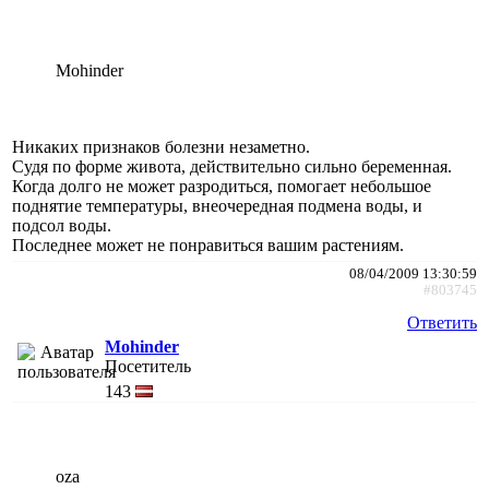
Mohinder
Никаких признаков болезни незаметно.
Судя по форме живота, действительно сильно беременная.
Когда долго не может разродиться, помогает небольшое
поднятие температуры, внеочередная подмена воды, и
подсол воды.
Последнее может не понравиться вашим растениям.
08/04/2009 13:30:59
#803745
Ответить
Mohinder
Посетитель
143
oza