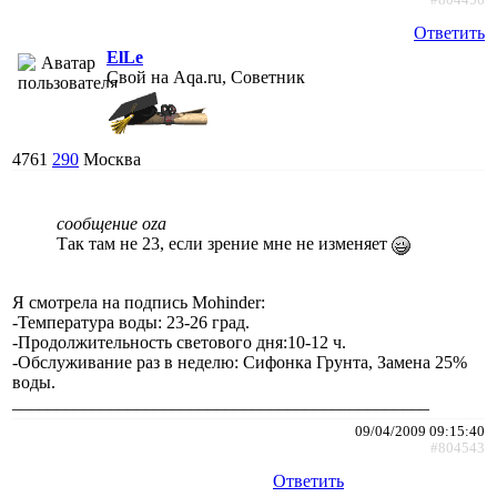
Ответить
ElLe
Свой на Aqa.ru, Советник
4761
290
Москва
сообщение oza
Так там не 23, если зрение мне не изменяет
Я смотрела на подпись Mohinder:
-Температура воды: 23-26 град.
-Продолжительность светового дня:10-12 ч.
-Обслуживание раз в неделю: Сифонка Грунта, Замена 25%
воды.
_______________________________________________
09/04/2009 09:15:40
#804543
Ответить