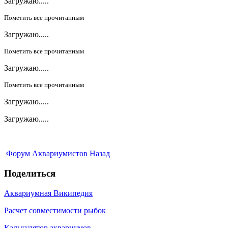
Загружаю.....
Пометить все прочитанным
Загружаю.....
Пометить все прочитанным
Загружаю.....
Пометить все прочитанным
Загружаю.....
Загружаю.....
Форум Аквариумистов
Назад
Поделиться
Аквариумная Википедия
Расчет совместимости рыбок
Калькулятор аквариумов