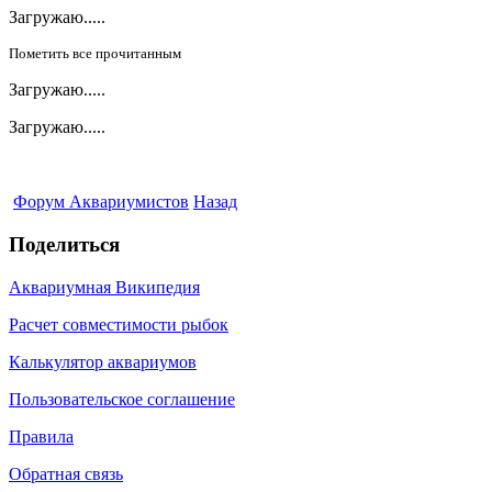
Загружаю.....
Пометить все прочитанным
Загружаю.....
Загружаю.....
Форум Аквариумистов
Назад
Поделиться
Аквариумная Википедия
Расчет совместимости рыбок
Калькулятор аквариумов
Пользовательское соглашение
Правила
Обратная связь