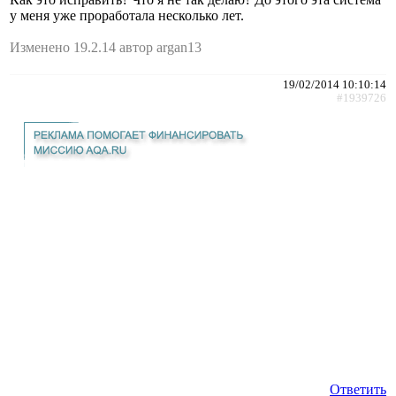
у меня уже проработала несколько лет.
Изменено 19.2.14 автор argan13
19/02/2014 10:10:14
#1939726
Ответить