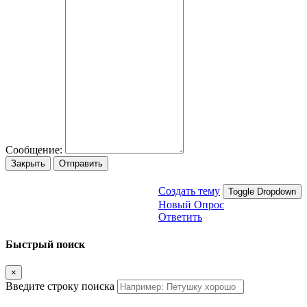
Сообщение:
Закрыть
Отправить
Создать тему
Toggle Dropdown
Новый Опрос
Ответить
Быстрый поиск
×
Введите строку поиска