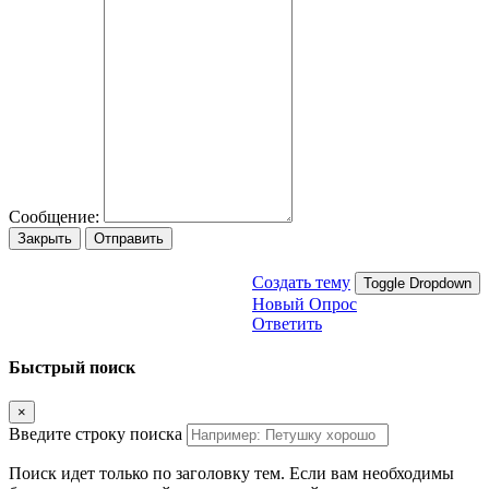
Сообщение:
Закрыть
Отправить
Создать тему
Toggle Dropdown
Новый Опрос
Ответить
Быстрый поиск
×
Введите строку поиска
Поиск идет только по заголовку тем. Если вам необходимы