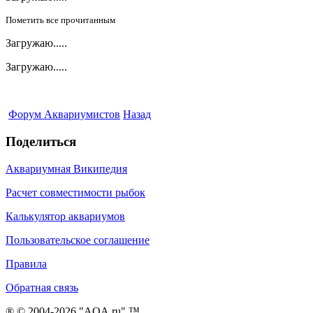
Пометить все прочитанным
Загружаю.....
Загружаю.....
Форум Аквариумистов
Назад
Поделиться
Аквариумная Википедия
Расчет совместимости рыбок
Калькулятор аквариумов
Пользовательское соглашение
Правила
Обратная связь
® © 2004-2026 "AQA.ru" ™