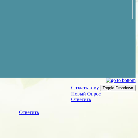
Создать тему
Toggle Dropdown
Новый Опрос
Ответить
Ответить