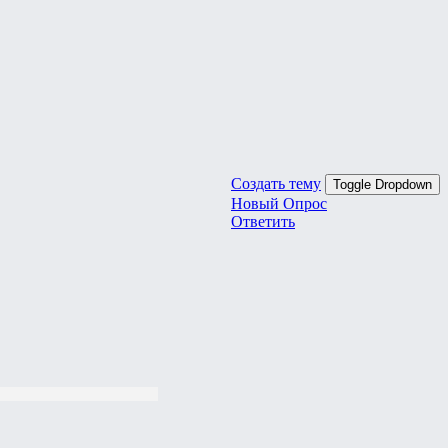
Создать тему
Toggle Dropdown
Новый Опрос
Ответить