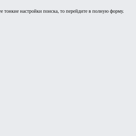
ее тонкие настройки поиска, то перейдите в полную форму.