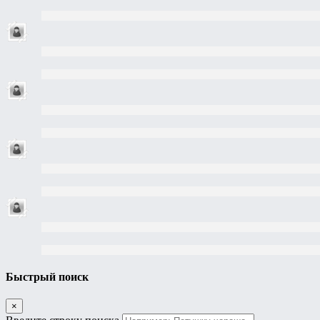
Быстрый поиск
×