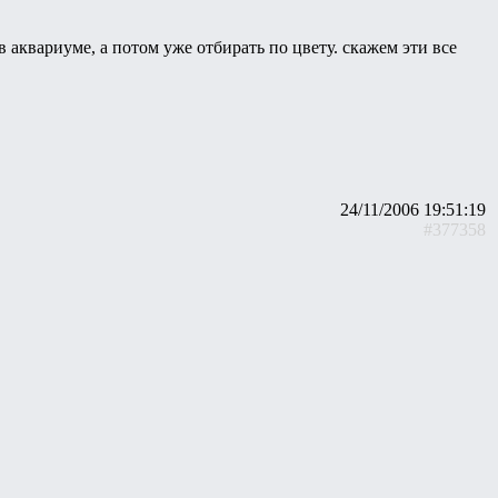
 аквариуме, а потом уже отбирать по цвету. скажем эти все
24/11/2006 19:51:19
#377358