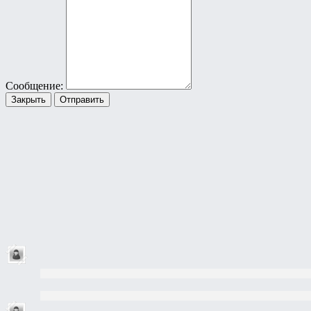
Сообщение:
Закрыть
Отправить