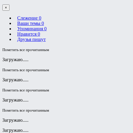
×
Слежение
0
Ваши темы
0
Упоминания
0
Нравится
0
Друзья пишут
Пометить все прочитанным
Загружаю.....
Пометить все прочитанным
Загружаю.....
Пометить все прочитанным
Загружаю.....
Пометить все прочитанным
Загружаю.....
Загружаю.....