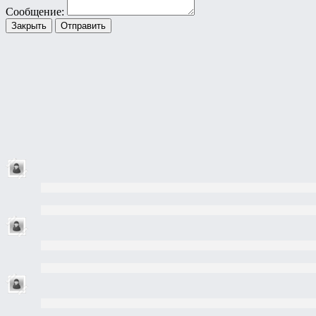
Сообщение:
Закрыть
Отправить