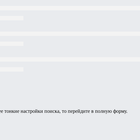
ее тонкие настройки поиска, то перейдите в полную форму.