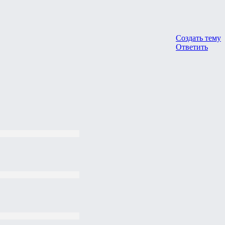
Создать тему
Ответить