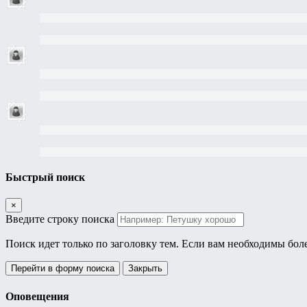
Быстрый поиск
×
Введите строку поиска
Поиск идет только по заголовку тем. Если вам необходимы бол
Перейти в форму поиска
Закрыть
Оповещения