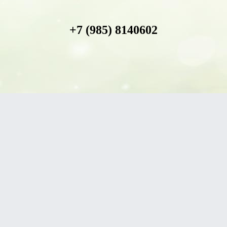
+7 (985) 8140602