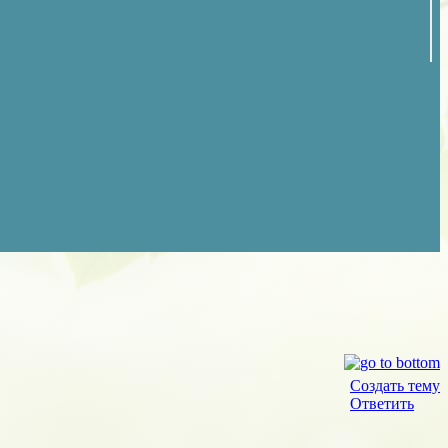
Создать тему
Ответить