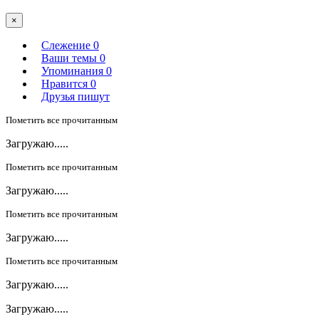
×
Слежение
0
Ваши темы
0
Упоминания
0
Нравится
0
Друзья пишут
Пометить все прочитанным
Загружаю.....
Пометить все прочитанным
Загружаю.....
Пометить все прочитанным
Загружаю.....
Пометить все прочитанным
Загружаю.....
Загружаю.....