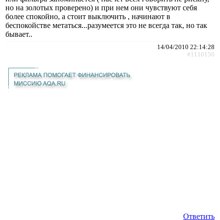
но на золотых проверено) и при нем они чувствуют себя
более спокойно, а стоит выключить , начинают в
беспокойстве метаться...разумеется это не всегда так, но так
бывает..
14/04/2010 22:14:28
#1110150
Ответить