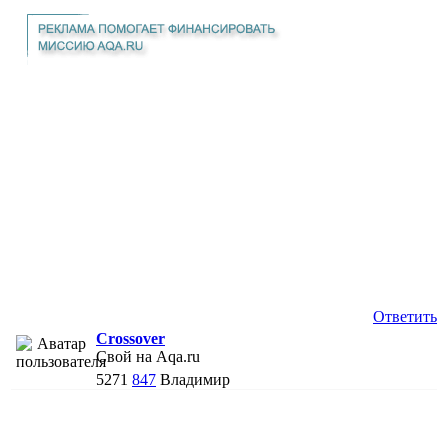
Ответить
Crossover
Свой на Aqa.ru
5271
847
Владимир