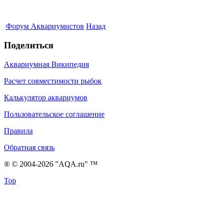
Форум Аквариумистов
Назад
Поделиться
Аквариумная Википедия
Расчет совместимости рыбок
Калькулятор аквариумов
Пользовательское соглашение
Правила
Обратная связь
® © 2004-2026 "AQA.ru" ™
Top