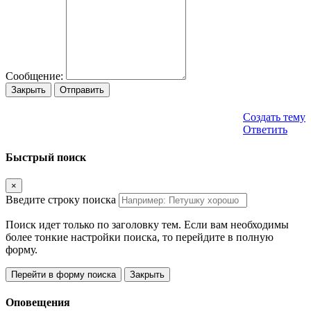
Сообщение:
Закрыть
Отправить
Создать тему
Ответить
Быстрый поиск
×
Введите строку поиска
Поиск идет только по заголовку тем. Если вам необходимы
более тонкие настройки поиска, то перейдите в полную
форму.
Перейти в форму поиска
Закрыть
Оповещения