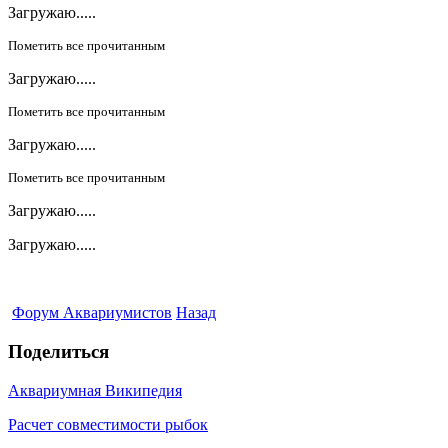
Загружаю.....
Пометить все прочитанным
Загружаю.....
Пометить все прочитанным
Загружаю.....
Пометить все прочитанным
Загружаю.....
Загружаю.....
Форум Аквариумистов
Назад
Поделиться
Аквариумная Википедия
Расчет совместимости рыбок