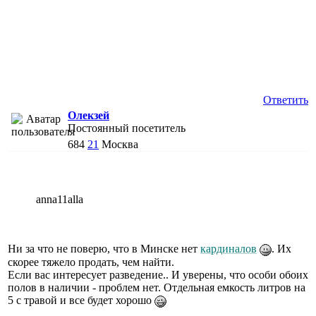
Ответить
Олекзей
Постоянный посетитель
684
21
Москва
anna11alla
Ни за что не поверю, что в Минске нет
кардиналов
. Их
скорее тяжело продать, чем найти.
Если вас интересует разведение.. И уверены, что особи обоих
полов в наличии - проблем нет. Отдельная емкость литров на
5 с травой и все будет хорошо