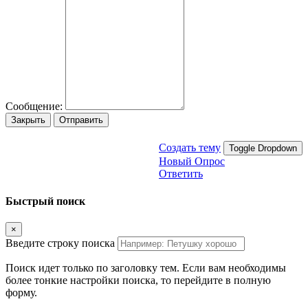
Сообщение:
Закрыть
Отправить
Создать тему
Toggle Dropdown
Новый Опрос
Ответить
Быстрый поиск
×
Введите строку поиска
Поиск идет только по заголовку тем. Если вам необходимы
более тонкие настройки поиска, то перейдите в полную
форму.