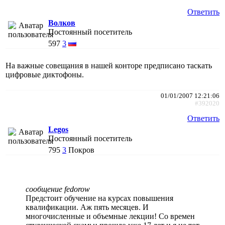
Ответить
Волков
Постоянный посетитель
597
3
На важные совещания в нашей конторе предписано таскать
цифровые диктофоны.
01/01/2007 12:21:06
#392020
Ответить
Legos
Постоянный посетитель
795
3
Покров
сообщение fedorow
Предстоит обучение на курсах повышения
квалификации. Аж пять месяцев. И
многочисленные и объемные лекции! Со времен