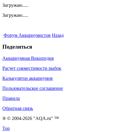
Загружаю.....
Загружаю.....
Форум Аквариумистов
Назад
Поделиться
Аквариумная Википедия
Расчет совместимости рыбок
Калькулятор аквариумов
Пользовательское соглашение
Правила
Обратная связь
® © 2004-2026 "AQA.ru" ™
Top