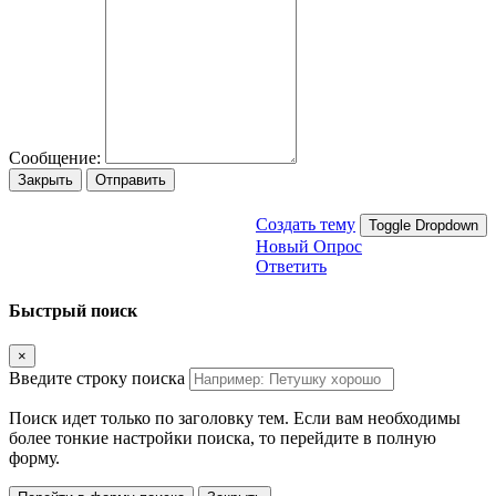
Сообщение:
Закрыть
Отправить
Создать тему
Toggle Dropdown
Новый Опрос
Ответить
Быстрый поиск
×
Введите строку поиска
Поиск идет только по заголовку тем. Если вам необходимы
более тонкие настройки поиска, то перейдите в полную
форму.