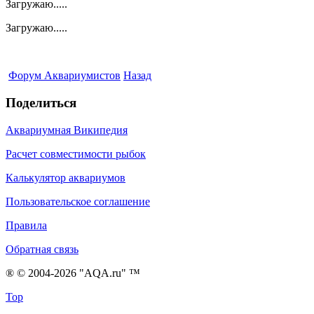
Загружаю.....
Загружаю.....
Форум Аквариумистов
Назад
Поделиться
Аквариумная Википедия
Расчет совместимости рыбок
Калькулятор аквариумов
Пользовательское соглашение
Правила
Обратная связь
® © 2004-2026 "AQA.ru" ™
Top