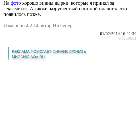
На
фото
хорошо видны дырки, которые я принял за
гексамитоз. А также разрушенный спинной плавник, что
появилось позже.
Изменено 4.2.14 автор Инженер
01/02/2014 16:21:50
#1929831