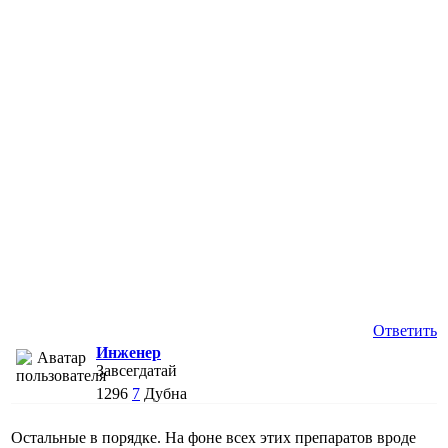
Ответить
Инженер
Завсегдатай
1296
7
Дубна
Остальные в порядке. На фоне всех этих препаратов вроде