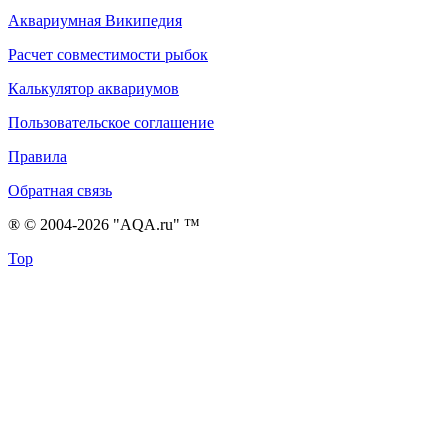
Аквариумная Википедия
Расчет совместимости рыбок
Калькулятор аквариумов
Пользовательское соглашение
Правила
Обратная связь
® © 2004-2026 "AQA.ru" ™
Top