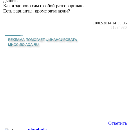
дышит.
Как я здорово сам с собой разговариваю...
Есть варианты, кроме эвтаназии?
10/02/2014 14:56:05
#1934930
Ответить
plumbula