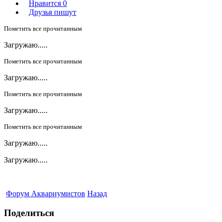
Нравится
0
Друзья пишут
Пометить все прочитанным
Загружаю.....
Пометить все прочитанным
Загружаю.....
Пометить все прочитанным
Загружаю.....
Пометить все прочитанным
Загружаю.....
Загружаю.....
Форум Аквариумистов
Назад
Поделиться