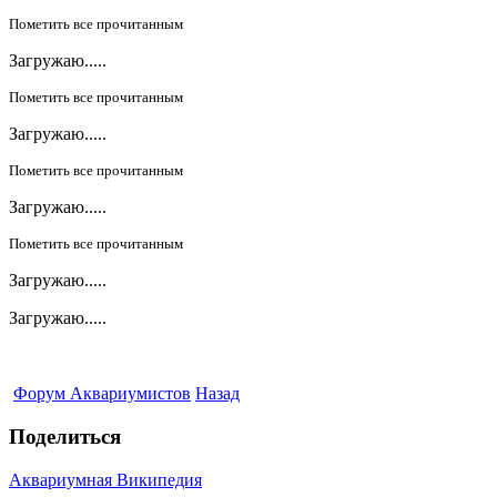
Пометить все прочитанным
Загружаю.....
Пометить все прочитанным
Загружаю.....
Пометить все прочитанным
Загружаю.....
Пометить все прочитанным
Загружаю.....
Загружаю.....
Форум Аквариумистов
Назад
Поделиться
Аквариумная Википедия