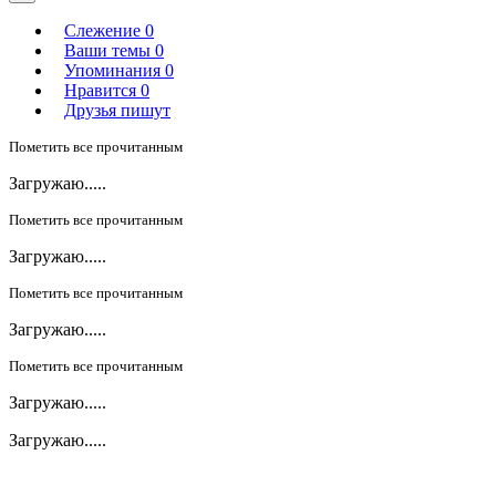
Слежение
0
Ваши темы
0
Упоминания
0
Нравится
0
Друзья пишут
Пометить все прочитанным
Загружаю.....
Пометить все прочитанным
Загружаю.....
Пометить все прочитанным
Загружаю.....
Пометить все прочитанным
Загружаю.....
Загружаю.....