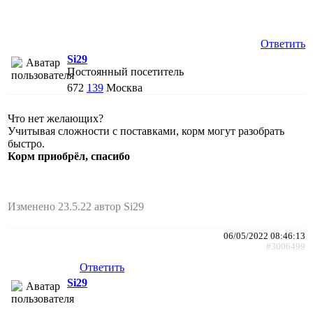
Ответить
Si29
Постоянный посетитель
672
139
Москва
Что нет желающих?
Учитывая сложности с поставками, корм могут разобрать
быстро.
Корм приобрёл, спасибо
Изменено 23.5.22 автор Si29
06/05/2022 08:46:13
#3006499
Ответить
Si29