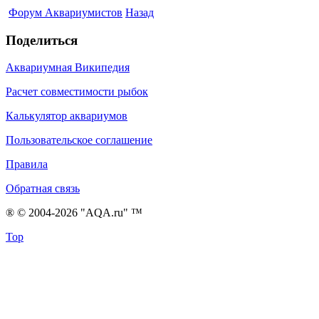
Форум Аквариумистов
Назад
Поделиться
Аквариумная Википедия
Расчет совместимости рыбок
Калькулятор аквариумов
Пользовательское соглашение
Правила
Обратная связь
® © 2004-2026 "AQA.ru" ™
Top