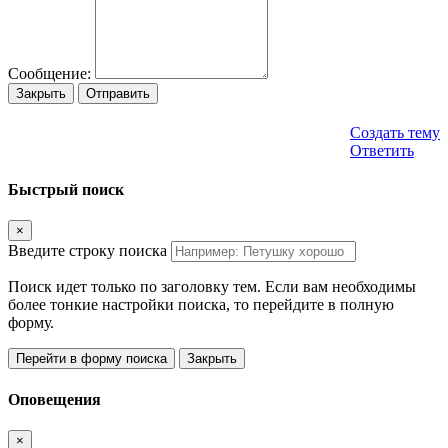
Сообщение:
Закрыть
Отправить
Создать тему
Ответить
Быстрый поиск
×
Введите строку поиска
Поиск идет только по заголовку тем. Если вам необходимы
более тонкие настройки поиска, то перейдите в полную
форму.
Перейти в форму поиска
Закрыть
Оповещения
×