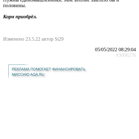
половины.
Корм приобрёл.
Изменено 23.5.22 автор Si29
05/05/2022 08:29:04
#3006276