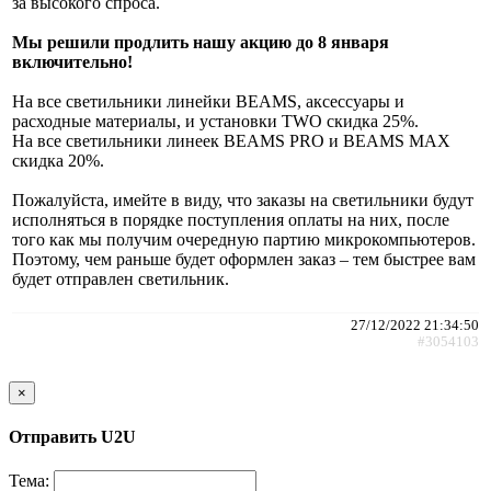
за высокого спроса.
Мы решили продлить нашу акцию до 8 января
включительно!
На все светильники линейки BEAMS, аксессуары и
расходные материалы, и установки TWO скидка 25%.
На все светильники линеек BEAMS PRO и BEAMS MAX
скидка 20%.
Пожалуйста, имейте в виду, что заказы на светильники будут
исполняться в порядке поступления оплаты на них, после
того как мы получим очередную партию микрокомпьютеров.
Поэтому, чем раньше будет оформлен заказ – тем быстрее вам
будет отправлен светильник.
27/12/2022 21:34:50
#3054103
×
Отправить U2U
Тема: