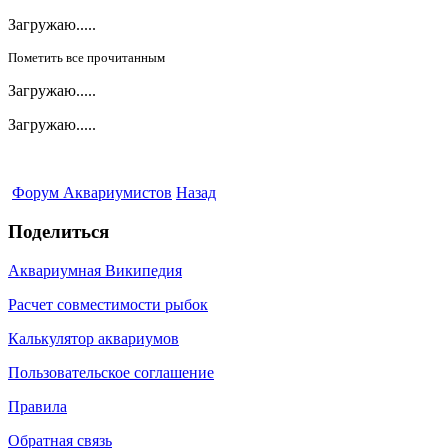
Загружаю.....
Пометить все прочитанным
Загружаю.....
Загружаю.....
Форум Аквариумистов
Назад
Поделиться
Аквариумная Википедия
Расчет совместимости рыбок
Калькулятор аквариумов
Пользовательское соглашение
Правила
Обратная связь