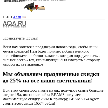
13161
4338
Здравствуйте, друзья!
Всем нам хочется в преддверии нового года, чтобы наши
мечты сбылись! Нам будет приятно побыть немного
волшебниками и объявить акцию, которая порадует всех, а
сильнее всего - тех, кто вынужден был смотреть в сторону
недорогих светильников.
Мы объявляем праздничные скидки
до 25% на все наши светильники!
При этом самые доступные из них получают самые большие
скидки! Да, именно линейка BEAMS получает
максимальную скидку 25%! К примеру, BEAMS F-4 будет
стоить всего лишь 16574 рубля!