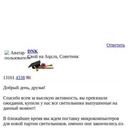
Ответить
DNK
Свой на Aqa.ru, Советник
13161
4338
Добрый день, друзья!
Спасибо всем за высокую активность, вы превзошли
ожидания, купили у нас все светильники выпушенные на
данный момент!
В ближайшее время мы ждем поставку микрокомпьютеров
для новой партии светильников, именно они закончились из-