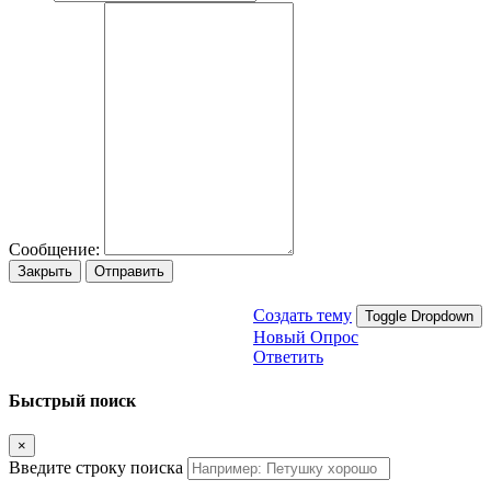
Сообщение:
Закрыть
Отправить
Создать тему
Toggle Dropdown
Новый Опрос
Ответить
Быстрый поиск
×
Введите строку поиска