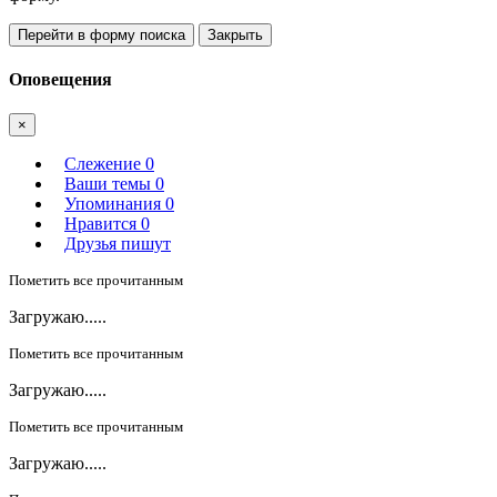
Перейти в форму поиска
Закрыть
Оповещения
×
Слежение
0
Ваши темы
0
Упоминания
0
Нравится
0
Друзья пишут
Пометить все прочитанным
Загружаю.....
Пометить все прочитанным
Загружаю.....
Пометить все прочитанным
Загружаю.....