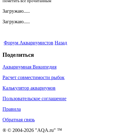
Пометить все прочитанным
Загружаю.....
Загружаю.....
Форум Аквариумистов
Назад
Поделиться
Аквариумная Википедия
Расчет совместимости рыбок
Калькулятор аквариумов
Пользовательское соглашение
Правила
Обратная связь
® © 2004-2026 "AQA.ru" ™