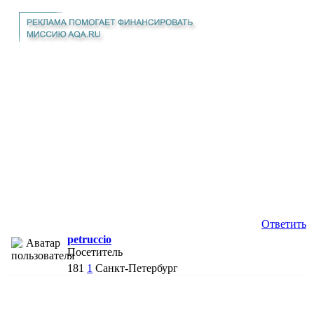
Ответить
petruccio
Посетитель
181
1
Санкт-Петербург