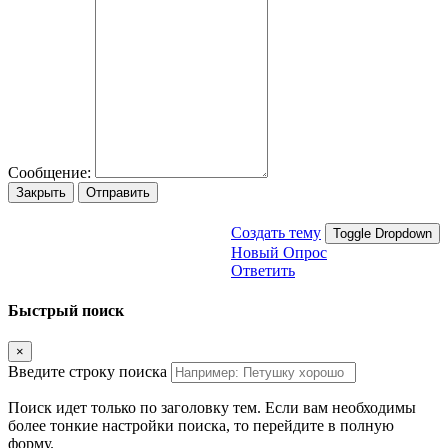
Сообщение:
Закрыть
Отправить
Создать тему
Toggle Dropdown
Новый Опрос
Ответить
Быстрый поиск
×
Введите строку поиска
Поиск идет только по заголовку тем. Если вам необходимы
более тонкие настройки поиска, то перейдите в полную
форму.