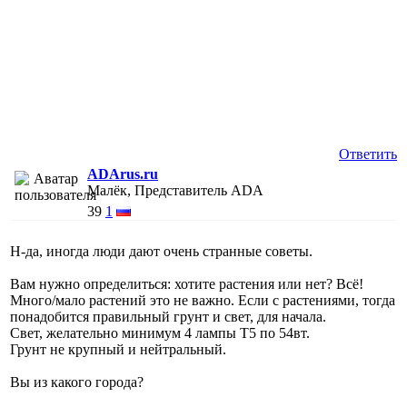
Ответить
ADArus.ru
Малёк, Представитель ADA
39
1
Н-да, иногда люди дают очень странные советы.
Вам нужно определиться: хотите растения или нет? Всё!
Много/мало растений это не важно. Если с растениями, тогда
понадобится правильный грунт и свет, для начала.
Свет, желательно минимум 4 лампы Т5 по 54вт.
Грунт не крупный и нейтральный.
Вы из какого города?