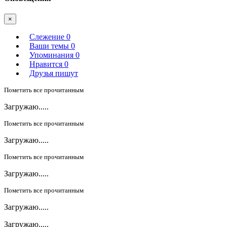
×
Слежение
0
Ваши темы
0
Упоминания
0
Нравится
0
Друзья пишут
Пометить все прочитанным
Загружаю.....
Пометить все прочитанным
Загружаю.....
Пометить все прочитанным
Загружаю.....
Пометить все прочитанным
Загружаю.....
Загружаю.....