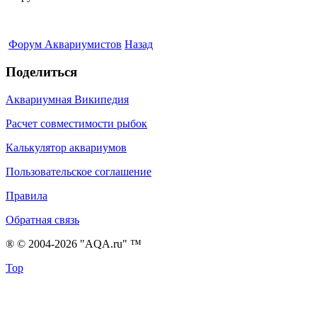
Форум Аквариумистов
Назад
Поделиться
Аквариумная Википедия
Расчет совместимости рыбок
Калькулятор аквариумов
Пользовательское соглашение
Правила
Обратная связь
® © 2004-2026 "AQA.ru" ™
Top