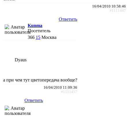
16/04/2010 10:58:46
#1111447
Ответить
Kunma
Посетитель
366
15
Москва
Dyaus
а при чем тут цветопередача вообще?
16/04/2010 11:09:36
#1111457
Ответить