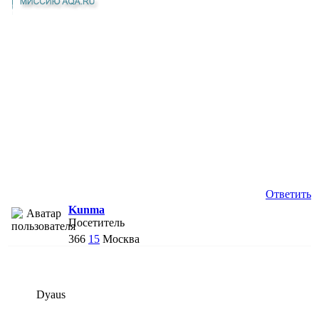
Ответить
Kunma
Посетитель
366
15
Москва
Dyaus