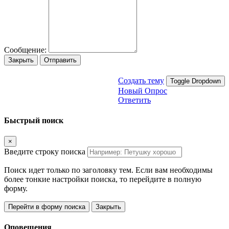
Сообщение:
Закрыть
Отправить
Создать тему
Toggle Dropdown
Новый Опрос
Ответить
Быстрый поиск
×
Введите строку поиска
Поиск идет только по заголовку тем. Если вам необходимы
более тонкие настройки поиска, то перейдите в полную
форму.
Перейти в форму поиска
Закрыть
Оповещения