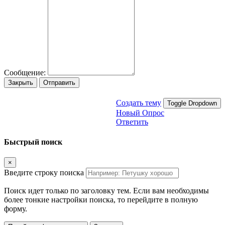
Сообщение:
Закрыть
Отправить
Создать тему
Toggle Dropdown
Новый Опрос
Ответить
Быстрый поиск
×
Введите строку поиска
Поиск идет только по заголовку тем. Если вам необходимы
более тонкие настройки поиска, то перейдите в полную
форму.