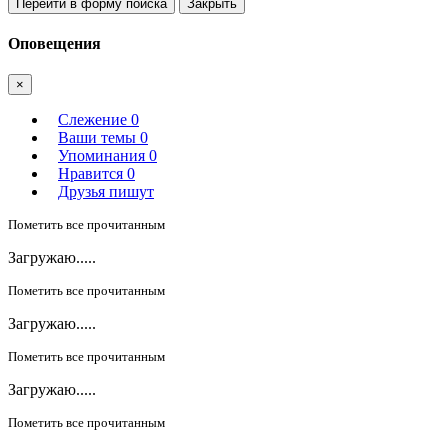
Перейти в форму поиска
Закрыть
Оповещения
×
Слежение
0
Ваши темы
0
Упоминания
0
Нравится
0
Друзья пишут
Пометить все прочитанным
Загружаю.....
Пометить все прочитанным
Загружаю.....
Пометить все прочитанным
Загружаю.....
Пометить все прочитанным