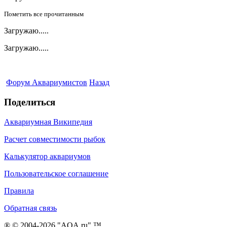
Пометить все прочитанным
Загружаю.....
Загружаю.....
Форум Аквариумистов
Назад
Поделиться
Аквариумная Википедия
Расчет совместимости рыбок
Калькулятор аквариумов
Пользовательское соглашение
Правила
Обратная связь
® © 2004-2026 "AQA.ru" ™