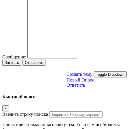
Сообщение:
Закрыть
Отправить
Создать тему
Toggle Dropdown
Новый Опрос
Ответить
Быстрый поиск
×
Введите строку поиска
Поиск идет только по заголовку тем. Если вам необходимы