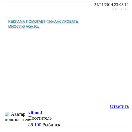
24/01/2014 23:08:12
#1924912
Ответить
vitimof
Посетитель
88
190
Рыбинск