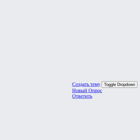
Создать тему
Toggle Dropdown
Новый Опрос
Ответить