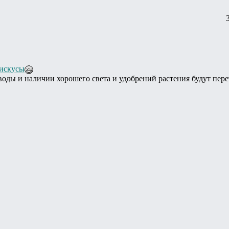
искусы
воды и наличии хорошего света и удобрений растения будут пере