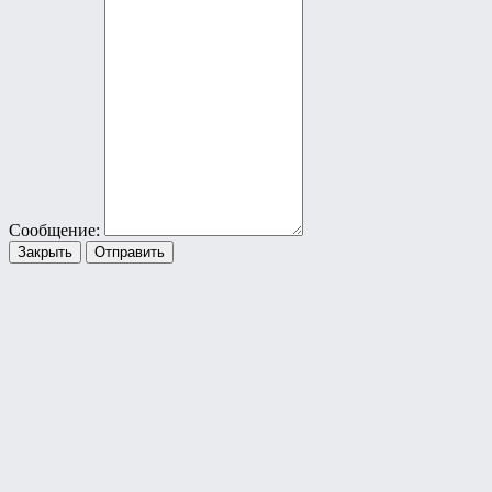
Сообщение:
Закрыть
Отправить