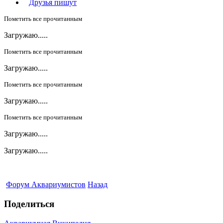
Друзья пишут
Пометить все прочитанным
Загружаю.....
Пометить все прочитанным
Загружаю.....
Пометить все прочитанным
Загружаю.....
Пометить все прочитанным
Загружаю.....
Загружаю.....
Форум Аквариумистов
Назад
Поделиться