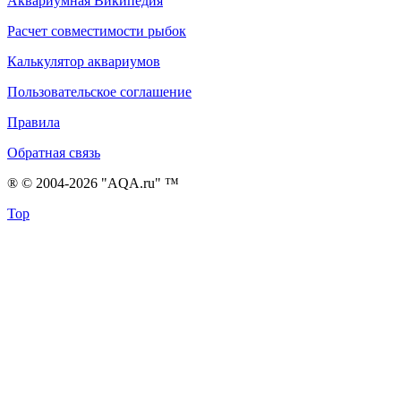
Аквариумная Википедия
Расчет совместимости рыбок
Калькулятор аквариумов
Пользовательское соглашение
Правила
Обратная связь
® © 2004-2026 "AQA.ru" ™
Top