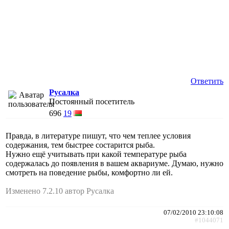
Ответить
Русалка
Постоянный посетитель
696
19
Правда, в литературе пишут, что чем теплее условия
содержания, тем быстрее состарится рыба.
Нужно ещё учитывать при какой температуре рыба
содержалась до появления в вашем аквариуме. Думаю, нужно
смотреть на поведение рыбы, комфортно ли ей.
Изменено 7.2.10 автор Русалка
07/02/2010 23:10:08
#1044071