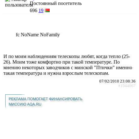
Постоянный посетитель
696
19
fc NoName NoFamily
И по моим наблюдениям телескопы любят, когда тепло (25-
26). Моим тоже комфортно при такой температуре. По
мнению некоторых заводчиков с минской "Птички" именно
такая температура и нужна взрослым телескопам.
07/02/2010 23:08:36
#1044067