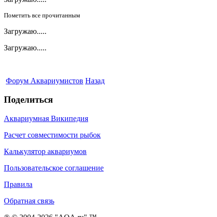
Пометить все прочитанным
Загружаю.....
Загружаю.....
Форум Аквариумистов
Назад
Поделиться
Аквариумная Википедия
Расчет совместимости рыбок
Калькулятор аквариумов
Пользовательское соглашение
Правила
Обратная связь