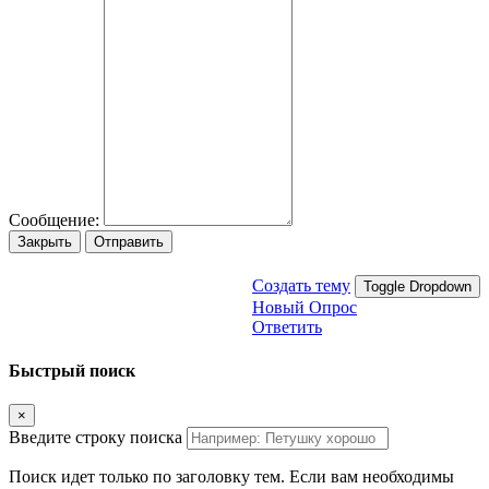
Сообщение:
Закрыть
Отправить
Создать тему
Toggle Dropdown
Новый Опрос
Ответить
Быстрый поиск
×
Введите строку поиска
Поиск идет только по заголовку тем. Если вам необходимы