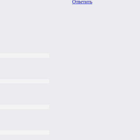
Ответить