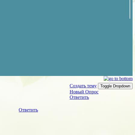
Создать тему
Toggle Dropdown
Новый Опрос
Ответить
Ответить