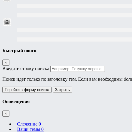
Быстрый поиск
×
Введите строку поиска
Поиск идет только по заголовку тем. Если вам необходимы бол
Перейти в форму поиска
Закрыть
Оповещения
×
Слежение
0
Ваши темы
0