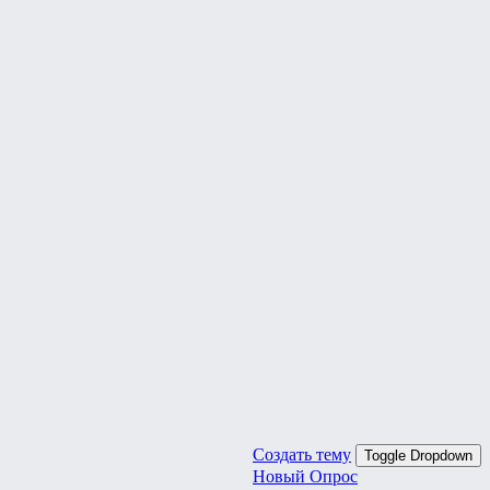
Создать тему
Toggle Dropdown
Новый Опрос