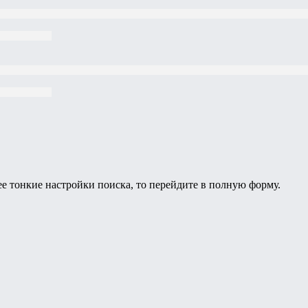
ее тонкие настройки поиска, то перейдите в полную форму.