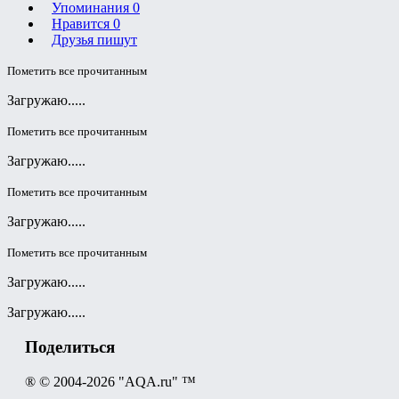
Упоминания
0
Нравится
0
Друзья пишут
Пометить все прочитанным
Загружаю.....
Пометить все прочитанным
Загружаю.....
Пометить все прочитанным
Загружаю.....
Пометить все прочитанным
Загружаю.....
Загружаю.....
Поделиться
® © 2004-2026 "AQA.ru" ™