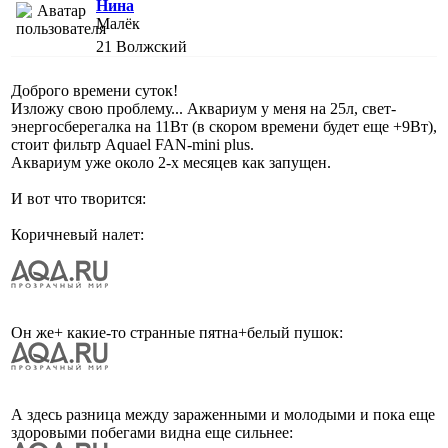
Нина
Малёк
21
Волжский
Доброго времени суток!
Изложу свою проблему... Аквариум у меня на 25л, свет-
энергосберегалка на 11Вт (в скором времени будет еще +9Вт),
стоит фильтр Aquael FAN-mini plus.
Аквариум уже около 2-х месяцев как запущен.
И вот что творится:
Коричневый налет:
Он же+ какие-то странные пятна+белый пушок:
А здесь разница между зараженными и молодыми и пока еще
здоровыми побегами видна еще сильнее: