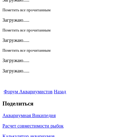
Пометить все прочитанным
Загружаю.....
Пометить все прочитанным
Загружаю.....
Пометить все прочитанным
Загружаю.....
Загружаю.....
Форум Аквариумистов
Назад
Поделиться
Аквариумная Википедия
Расчет совместимости рыбок
Калькулятор аквариумов