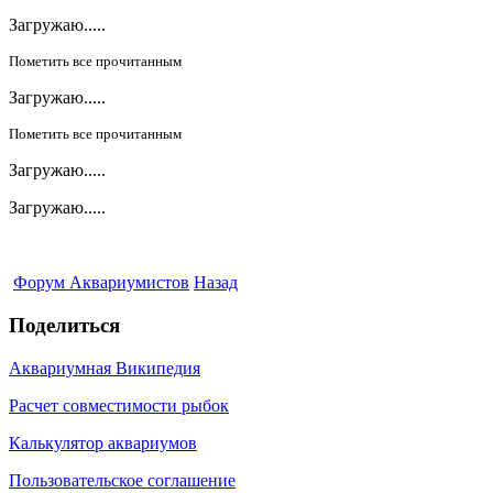
Загружаю.....
Пометить все прочитанным
Загружаю.....
Пометить все прочитанным
Загружаю.....
Загружаю.....
Форум Аквариумистов
Назад
Поделиться
Аквариумная Википедия
Расчет совместимости рыбок
Калькулятор аквариумов
Пользовательское соглашение