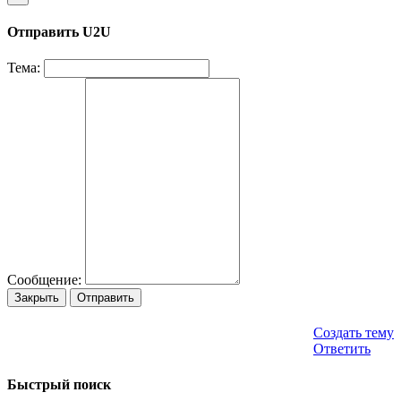
Отправить U2U
Тема:
Сообщение:
Закрыть
Отправить
Создать тему
Ответить
Быстрый поиск