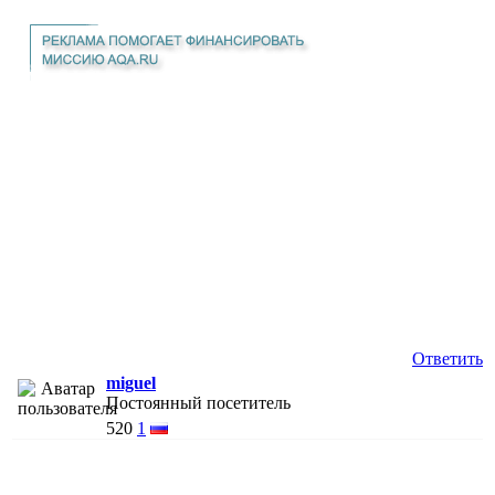
Ответить
miguel
Постоянный посетитель
520
1