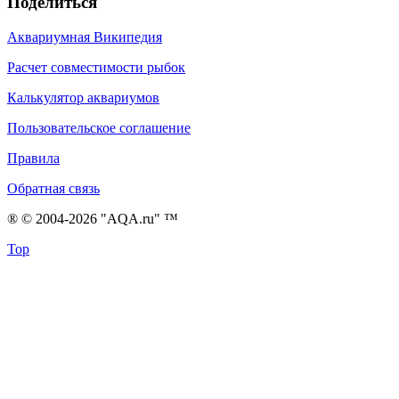
Поделиться
Аквариумная Википедия
Расчет совместимости рыбок
Калькулятор аквариумов
Пользовательское соглашение
Правила
Обратная связь
® © 2004-2026 "AQA.ru" ™
Top