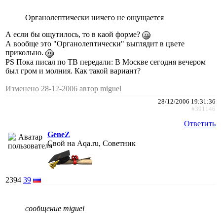
Органолептически ничего не ощущается
А если бы ощутилось, то в каой форме?
А вообще это "Органолептически" выглядит в цвете
прикольно.
PS Пока писал по ТВ передали: В Москве сегодня вечером
был гром и молния. Как такой вариант?
Изменено 28-12-2006 автор miguel
28/12/2006 19:31:36
#391146
Ответить
GeneZ
Свой на Aqa.ru, Советник
2394
39
сообщение miguel