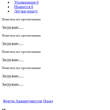
Упоминания
0
Нравится
0
Друзья пишут
Пометить все прочитанным
Загружаю.....
Пометить все прочитанным
Загружаю.....
Пометить все прочитанным
Загружаю.....
Пометить все прочитанным
Загружаю.....
Загружаю.....
Форум Аквариумистов
Назад