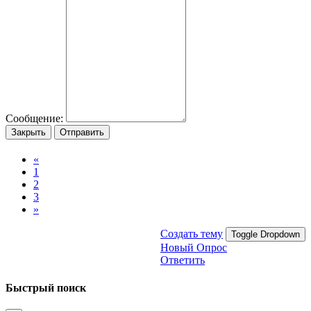
Сообщение:
Закрыть
Отправить
«
1
2
3
»
Создать тему
Toggle Dropdown
Новый Опрос
Ответить
Быстрый поиск