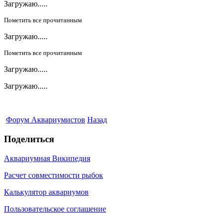
Загружаю.....
Пометить все прочитанным
Загружаю.....
Пометить все прочитанным
Загружаю.....
Загружаю.....
Форум Аквариумистов
Назад
Поделиться
Аквариумная Википедия
Расчет совместимости рыбок
Калькулятор аквариумов
Пользовательское соглашение