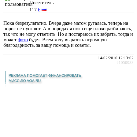
Посетитель
117
6
Пока безрезультатно. Вчера даже матом ругалась, теперь на
порог не пускают. А в породах я пока еще плохо разбираюсь,
так что не могу ответить. Но я постараюсь их забрать, тогда и
может
фото
будет. Всем хочу выразить огромную
благодарность, за вашу помощь и советы.
14/02/2010 12:13:02
#1050933