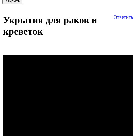
Закрыть
Укрытия для раков и
Ответить
креветок