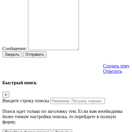
Сообщение:
Закрыть
Отправить
Создать тему
Ответить
Быстрый поиск
×
Введите строку поиска
Поиск идет только по заголовку тем. Если вам необходимы
более тонкие настройки поиска, то перейдите в полную
форму.