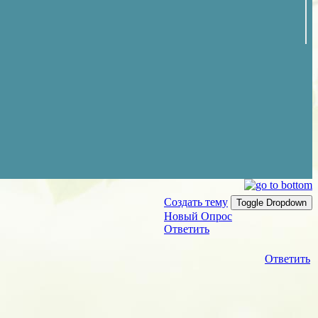
Создать тему
Toggle Dropdown
Новый Опрос
Ответить
Ответить