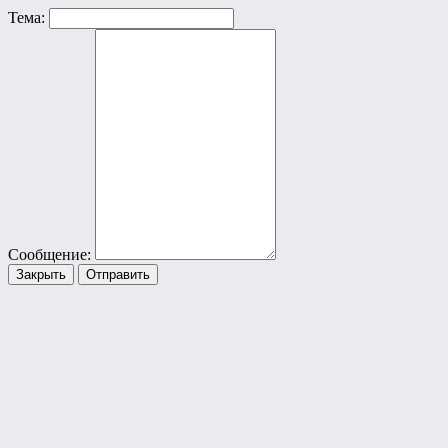
Тема:
Сообщение:
Закрыть
Отправить