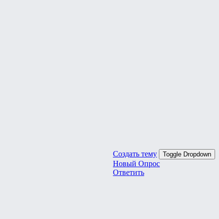
Создать тему
Toggle Dropdown
Новый Опрос
Ответить