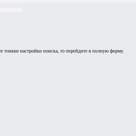
ее тонкие настройки поиска, то перейдите в полную форму.