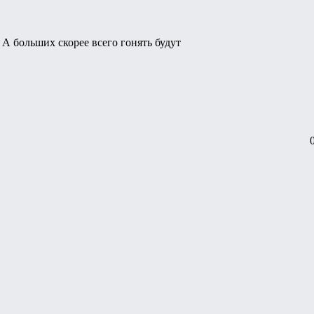
. А больших скорее всего гонять будут