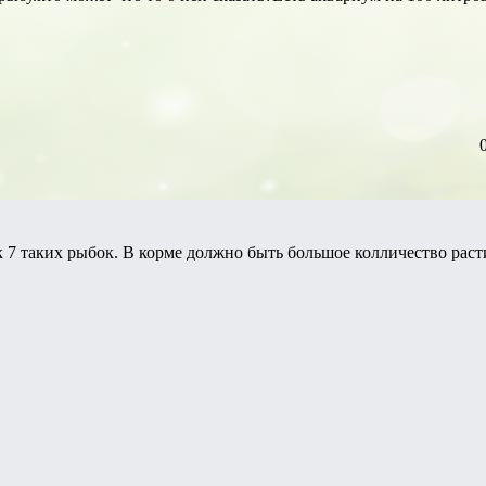
 7 таких рыбок. В корме должно быть большое колличество раст