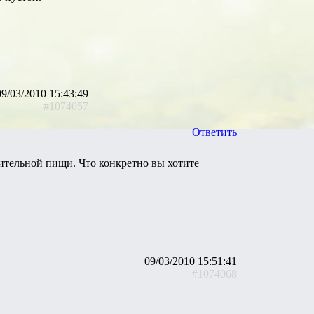
09/03/2010 15:43:49
#1074057
Ответить
ительной пищи. Что конкретно вы хотите
09/03/2010 15:51:41
#1074068