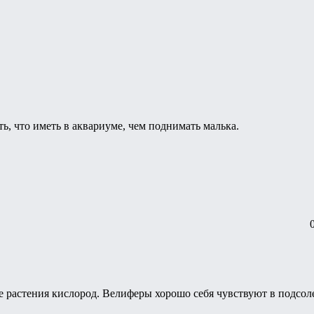
ь, что иметь в аквариуме, чем поднимать малька.
е растения кислород. Велиферы хорошо себя чувствуют в подсол