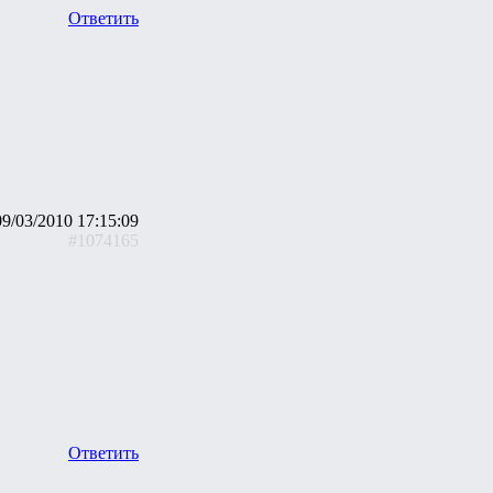
Ответить
09/03/2010 17:15:09
#1074165
Ответить