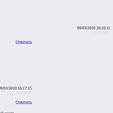
09/03/2010 16:10:11
#1074081
Ответить
09/03/2010 16:17:15
#1074087
Ответить