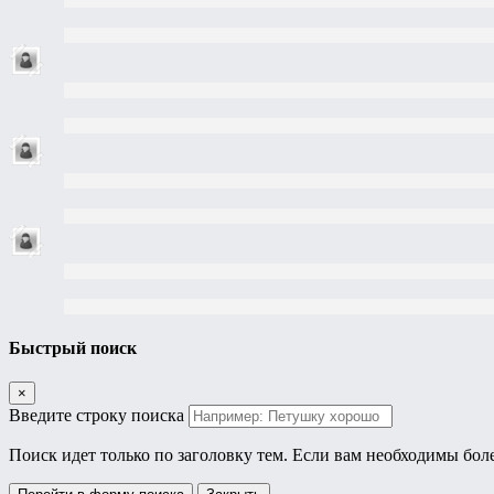
Быстрый поиск
×
Введите строку поиска
Поиск идет только по заголовку тем. Если вам необходимы бол