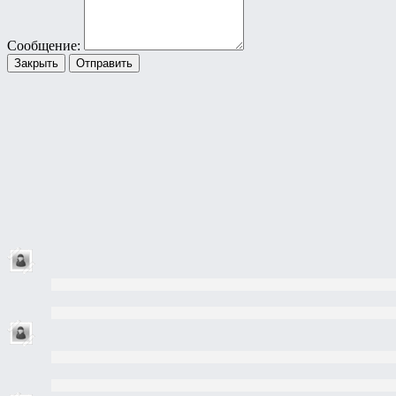
Сообщение:
Закрыть
Отправить