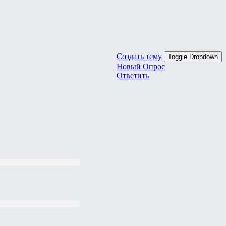
Создать тему
Toggle Dropdown
Новый Опрос
Ответить