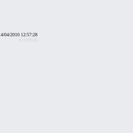
14/04/2010 12:57:28
#1109526