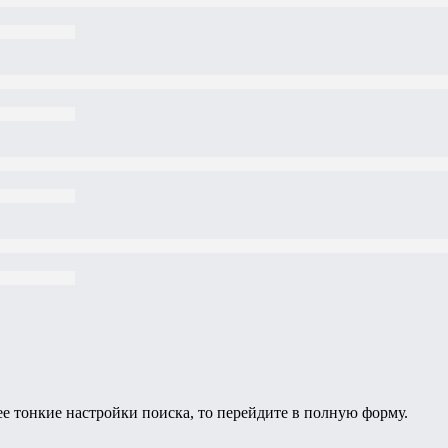
ее тонкие настройки поиска, то перейдите в полную форму.