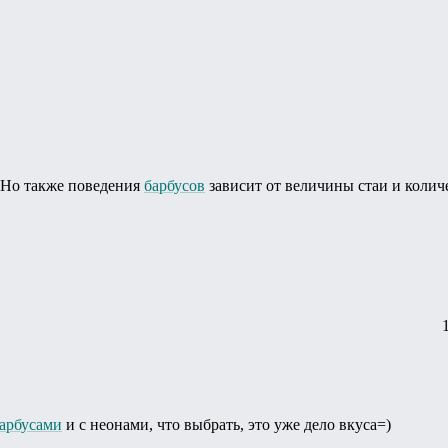
.Но также поведения
барбусов
зависит от величины стаи и колич
арбусами
и с неонами, что выбрать, это уже дело вкуса=)