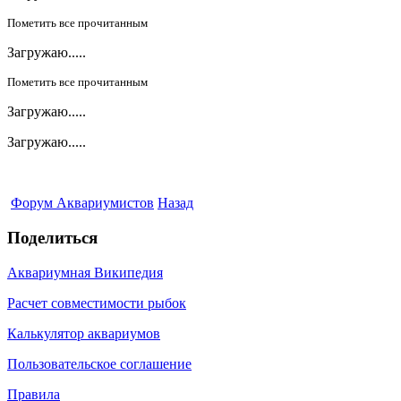
Пометить все прочитанным
Загружаю.....
Пометить все прочитанным
Загружаю.....
Загружаю.....
Форум Аквариумистов
Назад
Поделиться
Аквариумная Википедия
Расчет совместимости рыбок
Калькулятор аквариумов
Пользовательское соглашение
Правила