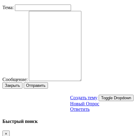
Тема:
Сообщение:
Закрыть
Отправить
Создать тему
Toggle Dropdown
Новый Опрос
Ответить
Быстрый поиск
×