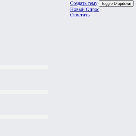
Создать тему
Toggle Dropdown
Новый Опрос
Ответить