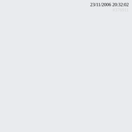
23/11/2006 20:32:02
#376911