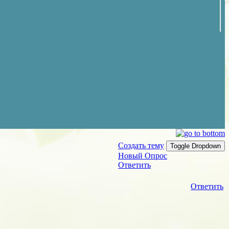
Создать тему
Toggle Dropdown
Новый Опрос
Ответить
Ответить