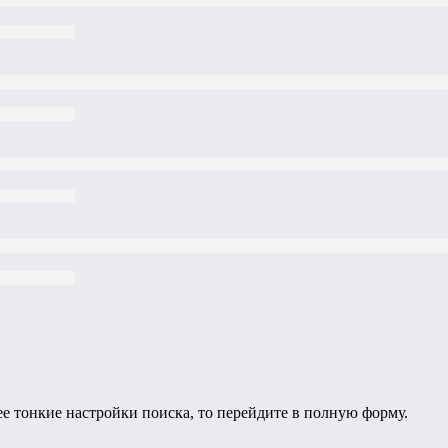
ее тонкие настройки поиска, то перейдите в полную форму.