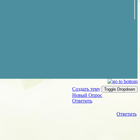
Создать тему
Toggle Dropdown
Новый Опрос
Ответить
Ответить