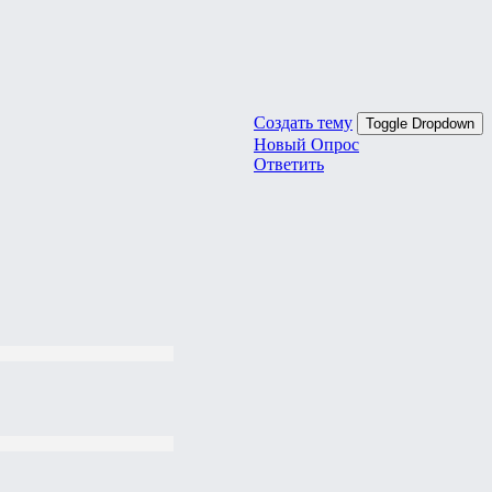
Создать тему
Toggle Dropdown
Новый Опрос
Ответить