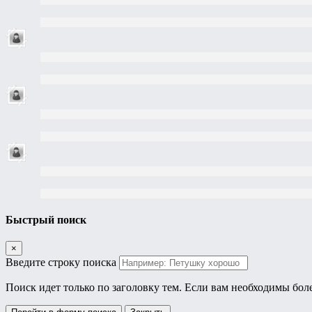
Быстрый поиск
×
Введите строку поиска
Поиск идет только по заголовку тем. Если вам необходимы бол