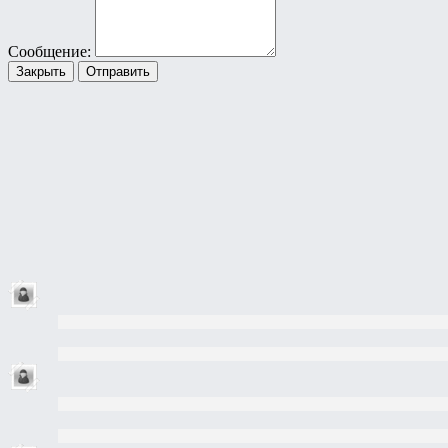
Сообщение:
Закрыть
Отправить