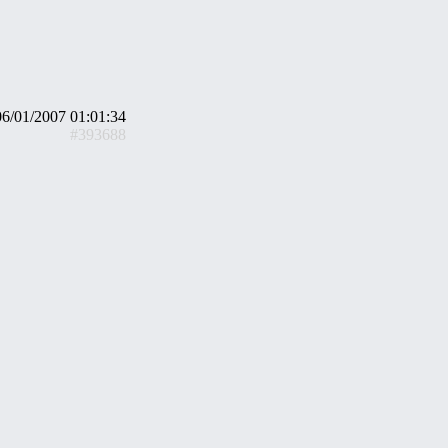
06/01/2007 01:01:34
#393688