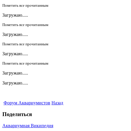
Пометить все прочитанным
Загружаю.....
Пометить все прочитанным
Загружаю.....
Пометить все прочитанным
Загружаю.....
Пометить все прочитанным
Загружаю.....
Загружаю.....
Форум Аквариумистов
Назад
Поделиться
Аквариумная Википедия