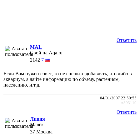
Ответить
MAL
Свой на Aqa.ru
2142
7
Если Вам нужен совет, то не спешите добавлять, что либо в
аквариум, а дайте информацию по объему, растениям,
населению, и.т.д.
04/01/2007 22:50:55
#393119
Ответить
Лииия
Малёк
37
Москва