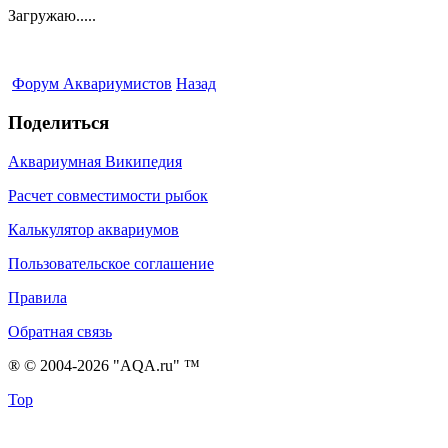
Загружаю.....
Форум Аквариумистов
Назад
Поделиться
Аквариумная Википедия
Расчет совместимости рыбок
Калькулятор аквариумов
Пользовательское соглашение
Правила
Обратная связь
® © 2004-2026 "AQA.ru" ™
Top