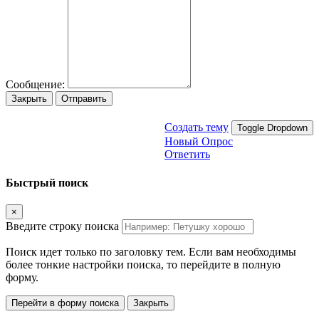
Сообщение:
Закрыть
Отправить
Создать тему
Toggle Dropdown
Новый Опрос
Ответить
Быстрый поиск
×
Введите строку поиска
Поиск идет только по заголовку тем. Если вам необходимы
более тонкие настройки поиска, то перейдите в полную
форму.
Перейти в форму поиска
Закрыть