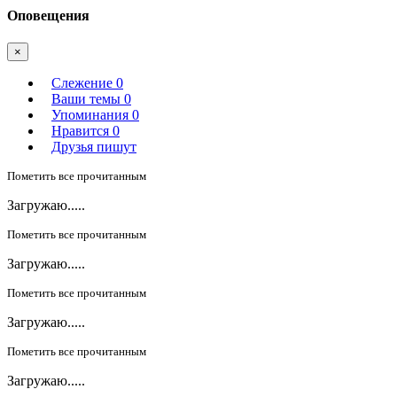
Оповещения
×
Слежение
0
Ваши темы
0
Упоминания
0
Нравится
0
Друзья пишут
Пометить все прочитанным
Загружаю.....
Пометить все прочитанным
Загружаю.....
Пометить все прочитанным
Загружаю.....
Пометить все прочитанным
Загружаю.....