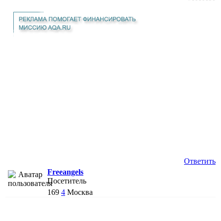
Ответить
Freeangels
Посетитель
169
4
Москва