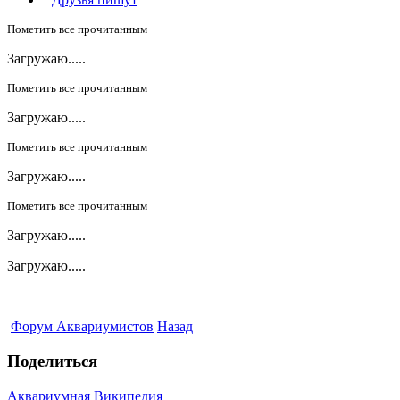
Пометить все прочитанным
Загружаю.....
Пометить все прочитанным
Загружаю.....
Пометить все прочитанным
Загружаю.....
Пометить все прочитанным
Загружаю.....
Загружаю.....
Форум Аквариумистов
Назад
Поделиться
Аквариумная Википедия