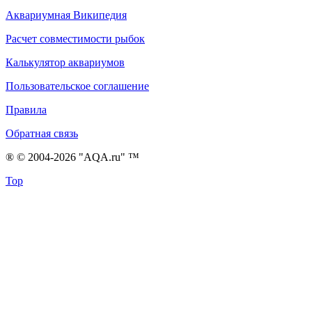
Аквариумная Википедия
Расчет совместимости рыбок
Калькулятор аквариумов
Пользовательское соглашение
Правила
Обратная связь
® © 2004-2026 "AQA.ru" ™
Top