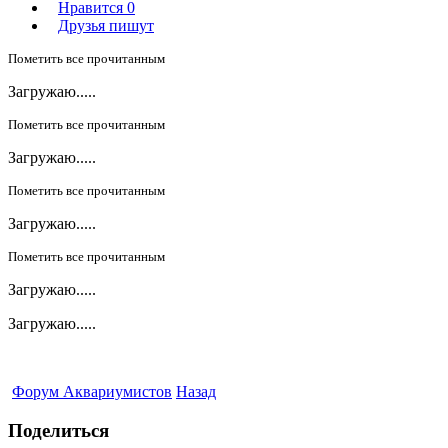
Нравится
0
Друзья пишут
Пометить все прочитанным
Загружаю.....
Пометить все прочитанным
Загружаю.....
Пометить все прочитанным
Загружаю.....
Пометить все прочитанным
Загружаю.....
Загружаю.....
Форум Аквариумистов
Назад
Поделиться