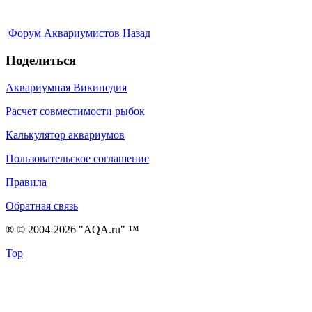
Форум Аквариумистов
Назад
Поделиться
Аквариумная Википедия
Расчет совместимости рыбок
Калькулятор аквариумов
Пользовательское соглашение
Правила
Обратная связь
® © 2004-2026 "AQA.ru" ™
Top