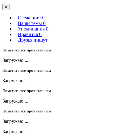
×
Слежение
0
Ваши темы
0
Упоминания
0
Нравится
0
Друзья пишут
Пометить все прочитанным
Загружаю.....
Пометить все прочитанным
Загружаю.....
Пометить все прочитанным
Загружаю.....
Пометить все прочитанным
Загружаю.....
Загружаю.....