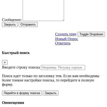
Сообщение:
Закрыть
Отправить
Создать тему
Toggle Dropdown
Новый Опрос
Ответить
Быстрый поиск
×
Введите строку поиска
Поиск идет только по заголовку тем. Если вам необходимы
более тонкие настройки поиска, то перейдите в полную
форму.
Перейти в форму поиска
Закрыть
Оповещения