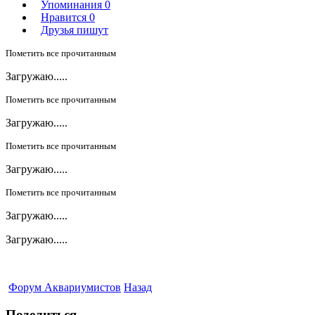
Упоминания
0
Нравится
0
Друзья пишут
Пометить все прочитанным
Загружаю.....
Пометить все прочитанным
Загружаю.....
Пометить все прочитанным
Загружаю.....
Пометить все прочитанным
Загружаю.....
Загружаю.....
Форум Аквариумистов
Назад
Поделиться