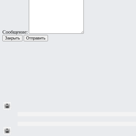
Сообщение:
Закрыть
Отправить