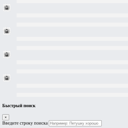
Быстрый поиск
×
Введите строку поиска