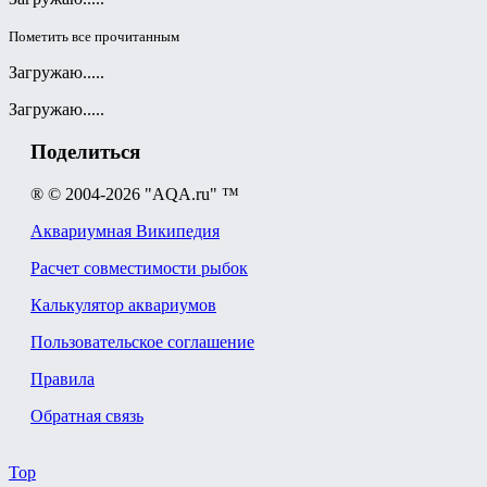
Пометить все прочитанным
Загружаю.....
Загружаю.....
Поделиться
® © 2004-2026 "AQA.ru" ™
Аквариумная Википедия
Расчет совместимости рыбок
Калькулятор аквариумов
Пользовательское соглашение
Правила
Обратная связь
Top