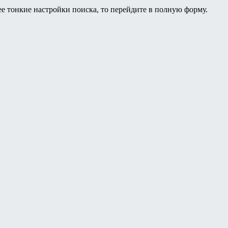
ее тонкие настройки поиска, то перейдите в полную форму.