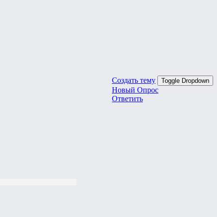
Создать тему
Toggle Dropdown
Новый Опрос
Ответить