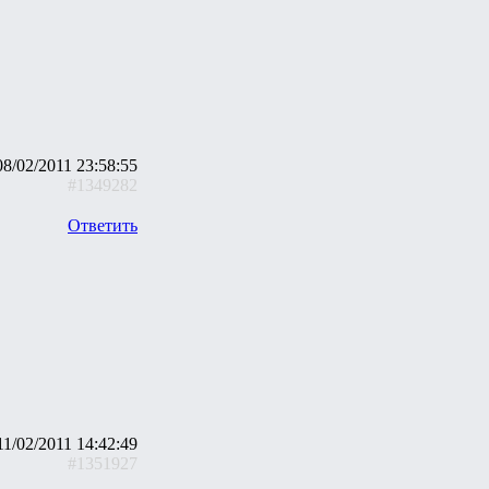
08/02/2011 23:58:55
#1349282
Ответить
11/02/2011 14:42:49
#1351927