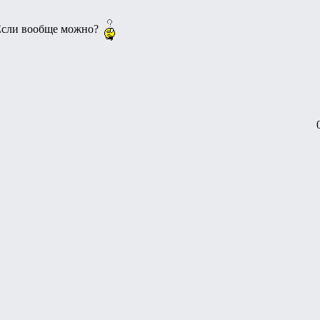
Если вообще можно?