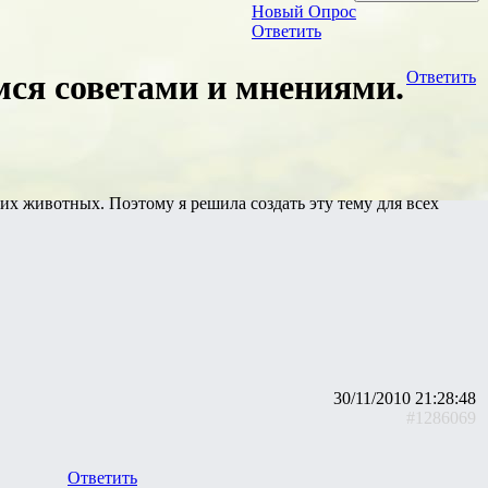
Новый Опрос
Ответить
емся советами и мнениями.
Ответить
них животных. Поэтому я решила создать эту тему для всех
30/11/2010 21:28:48
#1286069
Ответить