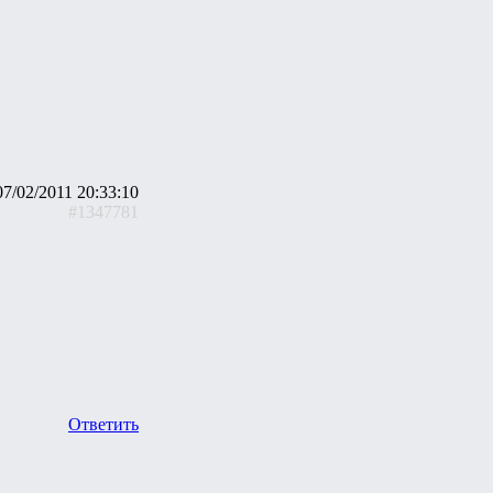
07/02/2011 20:33:10
#1347781
Ответить