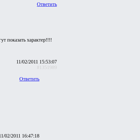
Ответить
ут показать характер!!!!
11/02/2011 15:53:07
#1351989
Ответить
11/02/2011 16:47:18