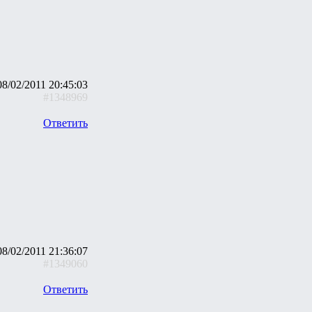
08/02/2011 20:45:03
#1348969
Ответить
08/02/2011 21:36:07
#1349060
Ответить