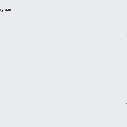
ку даю.